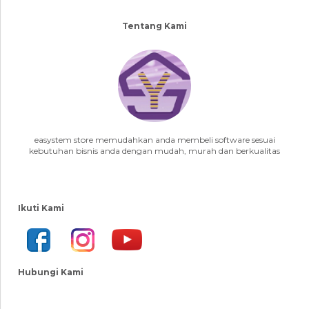
Tentang Kami
easystem store memudahkan anda membeli software sesuai
kebutuhan bisnis anda dengan mudah, murah dan berkualitas
Ikuti Kami
Hubungi Kami