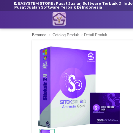
EASYSTEM STORE : Pusat Jualan Software Terbaik Di Indo
Pusat Jualan Software Terbaik Di Indonesia
Beranda
Catalog Produk
Detail Produk