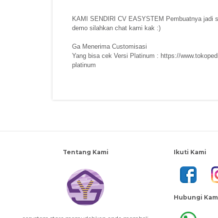
KAMI SENDIRI CV EASYSTEM Pembuatnya jadi si
demo silahkan chat kami kak :)
Ga Menerima Customisasi
Yang bisa cek Versi Platinum :
https://www.tokopedi
platinum
Tentang Kami
Ikuti Kami
Hubungi Kam