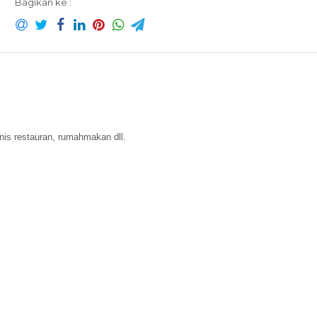
Bagikan ke :
s restauran, rumahmakan dll.