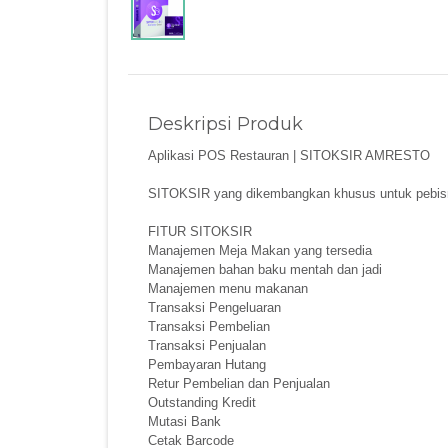
Deskripsi Produk
Aplikasi POS Restauran | SITOKSIR AMRESTO
SITOKSIR yang dikembangkan khusus untuk pebisni
FITUR SITOKSIR
Manajemen Meja Makan yang tersedia
Manajemen bahan baku mentah dan jadi
Manajemen menu makanan
Transaksi Pengeluaran
Transaksi Pembelian
Transaksi Penjualan
Pembayaran Hutang
Retur Pembelian dan Penjualan
Outstanding Kredit
Mutasi Bank
Cetak Barcode