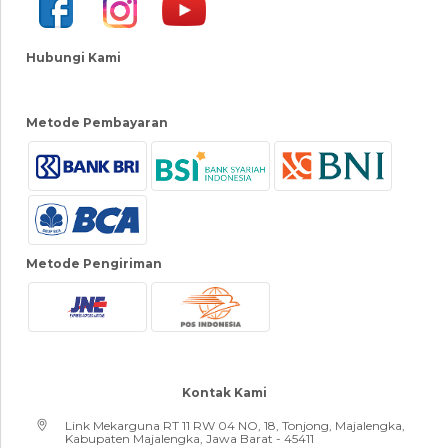
Hubungi Kami
Metode Pembayaran
Metode Pengiriman
Kontak Kami
Link Mekarguna RT 11 RW 04 NO, 18, Tonjong, Majalengka,
Kabupaten Majalengka, Jawa Barat - 45411