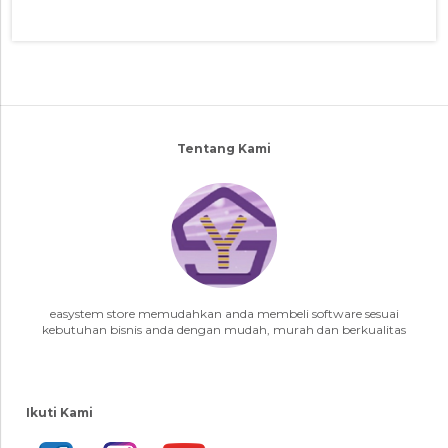
Tentang Kami
easystem store memudahkan anda membeli software sesuai
kebutuhan bisnis anda dengan mudah, murah dan berkualitas
Ikuti Kami