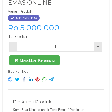
EMAS ONLINE
Varian Produk
SITOKMAS-PRO
Rp 5.000.000
Tersedia
-
+
Masukkan Keranjang
Bagikan ke :
Deskripsi Produk
Kami Buat Khusus untuk Toko Emas / Perhiasan