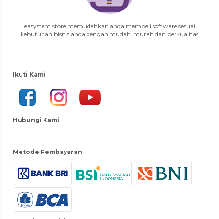
easystem store memudahkan anda membeli software sesuai
kebutuhan bisnis anda dengan mudah, murah dan berkualitas
Ikuti Kami
Hubungi Kami
Metode Pembayaran