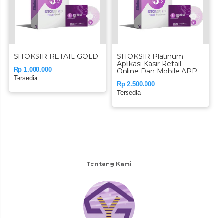
SITOKSIR RETAIL GOLD
SITOKSIR Platinum
Aplikasi Kasir Retail
Rp 1.000.000
Online Dan Mobile APP
Tersedia
Rp 2.500.000
Tersedia
Tentang Kami