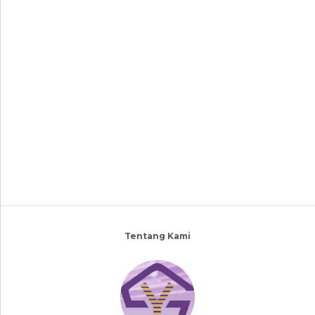
Tentang Kami