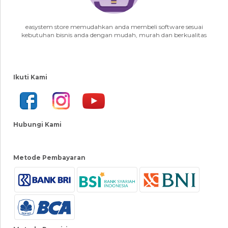
easystem store memudahkan anda membeli software sesuai
kebutuhan bisnis anda dengan mudah, murah dan berkualitas
Ikuti Kami
Hubungi Kami
Metode Pembayaran